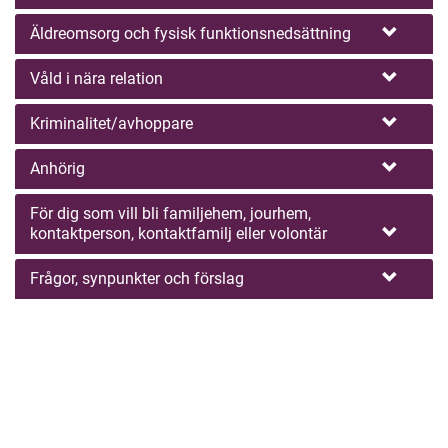
Äldreomsorg och fysisk funktionsnedsättning
Våld i nära relation
Kriminalitet/avhoppare
Anhörig
För dig som vill bli familjehem, jourhem,
kontaktperson, kontaktfamilj eller volontär
Frågor, synpunkter och förslag